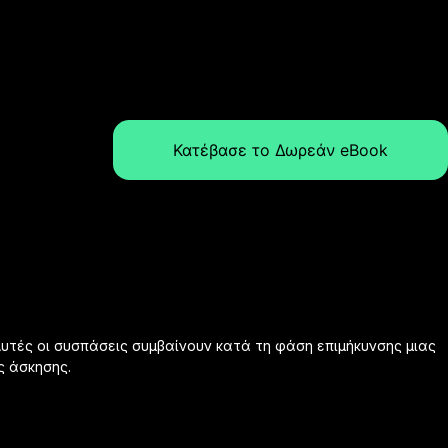
Κατέβασε το Δωρεάν eBook
υτές οι συσπάσεις συμβαίνουν κατά τη φάση επιμήκυνσης μιας
ς άσκησης.