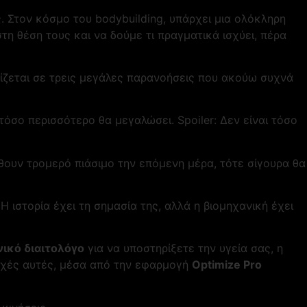
ς. Στον κόσμο του bodybuilding, υπάρχει μια ολόκληρη
 θέση τους και να δούμε τι πραγματικά ισχύει, πέρα
ίζεται σε τρεις μεγάλες παρανοήσεις που ακούω συχνά
όσο περισσότερο θα μεγαλώσει. Spoiler: Δεν είναι τόσο
ώθουν τρομερό πιάσιμο την επόμενη μέρα, τότε σίγουρα θα
 Η ιστορία έχει τη σημασία της, αλλά η βιομηχανική έχει
νικό διαιτολόγο
για να υποστηρίξετε την υγεία σας, η
ιοχές αυτές, μέσα από την εφαρμογή
Optimize Pro