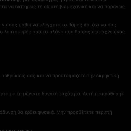
τα να διατηρείς τη σωστή βιομηχανική και να παράγεις
 να σας μάθει να ελέγχετε το βάρος και όχι να σας
όσο λεπτομερής όσο το πλάνο που θα σας έφτιαχνε ένας
 αρθρώσεις σας και να προετοιμάζετε την εκρηκτική
ξετε με τη μέγιστη δυνατή ταχύτητα. Αυτή η «πρόθεση»
ράδυνση θα έρθει φυσικά. Μην προσθέτετε περιττή