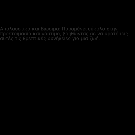
Απολαυστικά και Βιώσιμα: Παραμένει εύκολο στην
προετοιμασία και νόστιμο, βοηθώντας σε να κρατήσεις
αυτές τις θρεπτικές συνήθειες για μια ζωή.