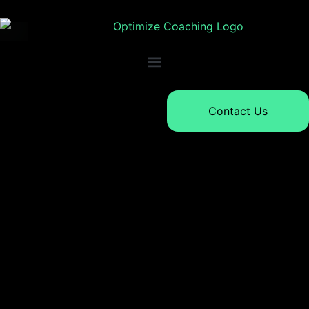
Contact Us